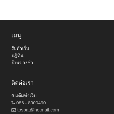
เมนู
รับทำเว็บ
ปฏิทิน
ร้านของชำ
ติดต่อเรา
9 แต้มทำเว็บ
086 - 8900490
tospat@hotmail.com