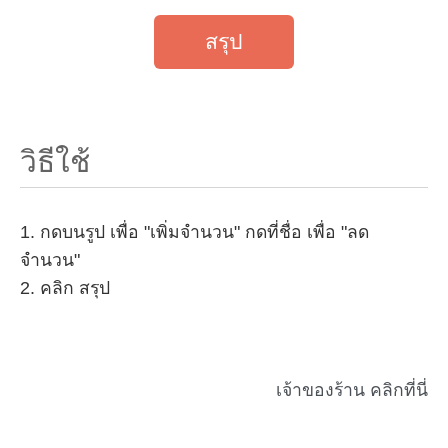
สรุป
วิธีใช้
1. กดบนรูป เพื่อ "เพิ่มจำนวน" กดที่ชื่อ เพื่อ "ลด
จำนวน"
2. คลิก สรุป
เจ้าของร้าน คลิกที่นี่